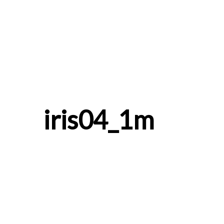
iris04_1m